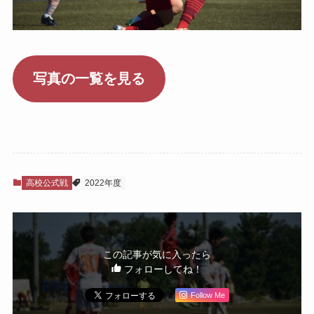
写真の一覧を見る
高校公式戦
2022年度
この記事が気に入ったら
フォローしてね！
Follow Me