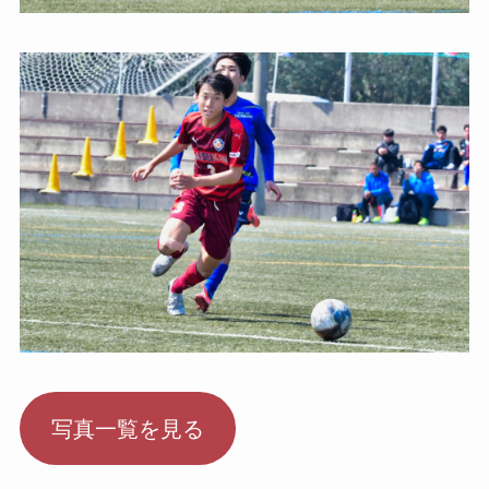
写真一覧を見る