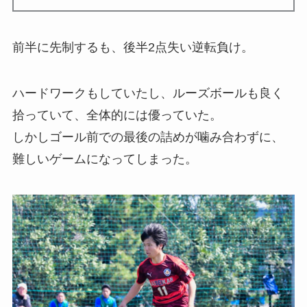
前半に先制するも、後半2点失い逆転負け。
ハードワークもしていたし、ルーズボールも良く
拾っていて、全体的には優っていた。
しかしゴール前での最後の詰めが噛み合わずに、
難しいゲームになってしまった。