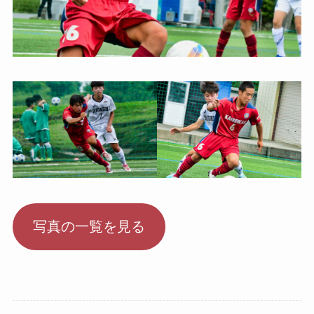
写真の一覧を見る