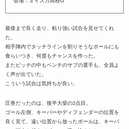
会場：オイスカ高校G
最後まで良く走り、粘り強い試合を見せてくれ
た。
相手陣内でタッチラインを割りそうなボールにも
食らいつき、何度もチャンスを作った。
またピッチの中もベンチのサブの選手も、全員よ
く声が出ていた。
こういう試合は気持ちが良い。
圧巻だったのは、後半大柴の2点目。
ゴール左側、キーパーやディフェンダーの位置を
良く見て、遠い位置から放ったボールは、キーパ