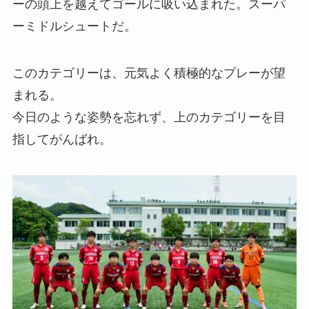
ーの頭上を越えてゴールに吸い込まれた。スーパ
ーミドルシュートだ。
このカテゴリーは、元気よく積極的なプレーが望
まれる。
今日のような姿勢を忘れず、上のカテゴリーを目
指してがんばれ。