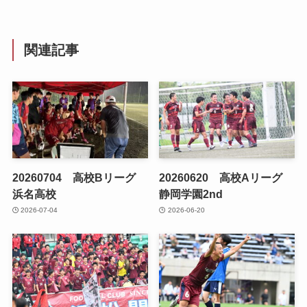
関連記事
20260704 高校Bリーグ
20260620 高校Aリーグ
浜名高校
静岡学園2nd
2026-07-04
2026-06-20