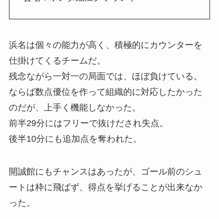
浜名は個々の能力が高く、積極的にカウンターを
仕掛けてくるチームだ。
残念ながら一対一の局面では、ほぼ負けている。
ならば数点優位を作って組織的に対応したかった
のだが、上手く機能しなかった。
前半29分にはフリーで抜けだされ失点。
後半10分にも追加点を奪われた。
開誠館にもチャンスはあったが、ゴール前のシュ
ートは枠に飛ばず、得点を挙げることが出来なか
った。