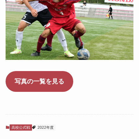
写真の一覧を見る
高校公式戦
2022年度