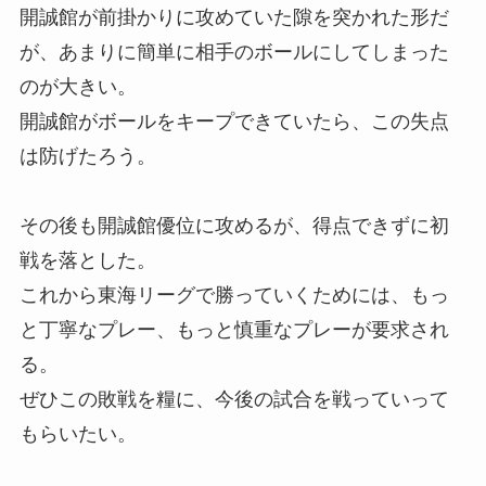
開誠館が前掛かりに攻めていた隙を突かれた形だ
が、あまりに簡単に相手のボールにしてしまった
のが大きい。
開誠館がボールをキープできていたら、この失点
は防げたろう。
その後も開誠館優位に攻めるが、得点できずに初
戦を落とした。
これから東海リーグで勝っていくためには、もっ
と丁寧なプレー、もっと慎重なプレーが要求され
る。
ぜひこの敗戦を糧に、今後の試合を戦っていって
もらいたい。