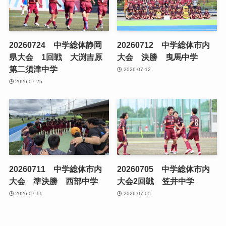
20260724 中学総体静岡
20260712 中学総体市内
県大会 1回戦 大渕吉原
大会 決勝 曳馬中学
第二須津中学
2026-07-12
2026-07-25
20260711 中学総体市内
20260705 中学総体市内
大会 準決勝 西部中学
大会2回戦 笠井中学
2026-07-11
2026-07-05