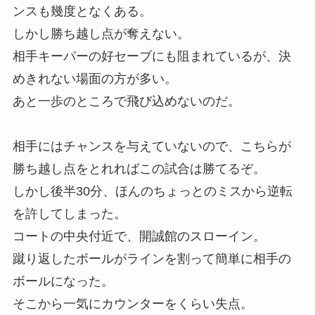
ンスも幾度となくある。
しかし勝ち越し点が奪えない。
相手キーパーの好セーブにも阻まれているが、決
めきれない場面の方が多い。
あと一歩のところで飛び込めないのだ。
相手にはチャンスを与えていないので、こちらが
勝ち越し点をとれればこの試合は勝てるぞ。
しかし後半30分、ほんのちょっとのミスから逆転
を許してしまった。
コートの中央付近で、開誠館のスローイン。
蹴り返したボールがラインを割って簡単に相手の
ボールになった。
そこから一気にカウンターをくらい失点。