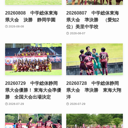
20260808 中学総体東海
20260807 中学総体東海
県大会 決勝 静岡学園
県大会 準決勝 （愛知2
位）美里中学校
2026-08-08
2026-08-07
20260729 中学総体静岡
20260728 中学総体静岡
県大会優勝！ 東海大会準優
県大会 準決勝 東海大翔
勝 全国大会出場決定
洋
2026-07-29
2026-07-29