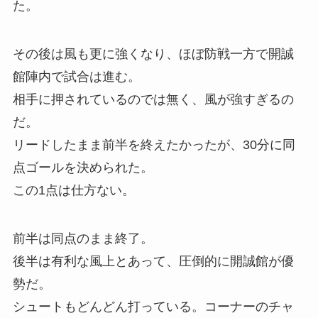
た。
その後は風も更に強くなり、ほぼ防戦一方で開誠
館陣内で試合は進む。
相手に押されているのでは無く、風が強すぎるの
だ。
リードしたまま前半を終えたかったが、30分に同
点ゴールを決められた。
この1点は仕方ない。
前半は同点のまま終了。
後半は有利な風上とあって、圧倒的に開誠館が優
勢だ。
シュートもどんどん打っている。コーナーのチャ