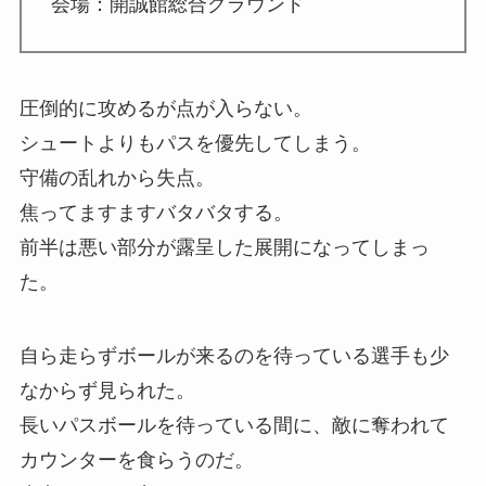
会場：開誠館総合グラウンド
圧倒的に攻めるが点が入らない。
シュートよりもパスを優先してしまう。
守備の乱れから失点。
焦ってますますバタバタする。
前半は悪い部分が露呈した展開になってしまっ
た。
自ら走らずボールが来るのを待っている選手も少
なからず見られた。
長いパスボールを待っている間に、敵に奪われて
カウンターを食らうのだ。