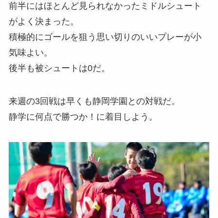
前半にはほとんど見られなかったミドルシュート
がよく決まった。
積極的にゴールを狙う思い切りのいいプレーが小
気味よい。
後半も被シュートは0だ。
来週の3回戦は早くも静岡学園との対戦だ。
静学に何点で勝つか！に着目しよう。