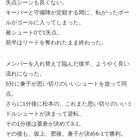
失点シーンも良くない。
キーパーと守備陣が交錯する間に、転がったボー
ルがゴールに入ってしまった。
被シュート0で1失点。
前半はリードを奪われたまま終わった。
メンバーを入れ替えて臨んだ後半、ようやく良い
流れになった。
5分に兼子が思い切りのいいシュートを放って同
点。
さらに1分後に松本の、これまた思い切りのいいミ
ドルシュートが決まって逆転。
その1分後は粟倉が決めて3-1。
その後も、坂上、肥後、兼子が決め6-1で勝利。