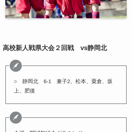
高校新人戦県大会２回戦 vs静岡北
○ 静岡北 6-1 兼子2、松本、粟倉、坂
上、肥後