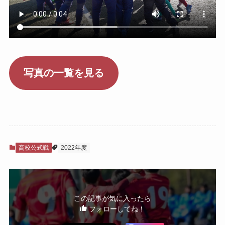
写真の一覧を見る
高校公式戦
2022年度
この記事が気に入ったら
フォローしてね！