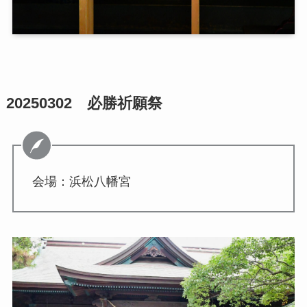
20250302 必勝祈願祭
会場：浜松八幡宮