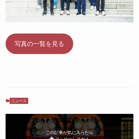
写真の一覧を見る
ニュース
この記事が気に入ったら
フォローしてね！