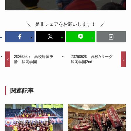
是非シェアをお願いします！
20260607 高校総体決
20260620 高校Aリーグ
勝 静岡学園
静岡学園2nd
関連記事