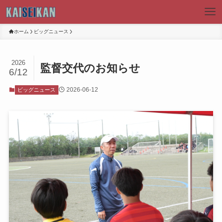
ホーム
ビッグニュース
2026
監督交代のお知らせ
6/12
2026-06-12
ビッグニュース