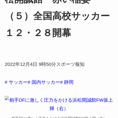
（５）全国高校サッカー
１２・２８開幕
2022年12月4日 9時50分スポーツ報知
# サッカー
# 国内サッカー
# 静岡