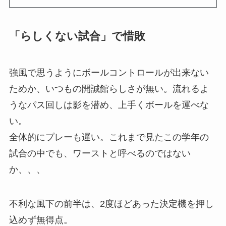
「らしくない試合」で惜敗
強風で思うようにボールコントロールが出来ない
ためか、いつもの開誠館らしさが無い。流れるよ
うなパス回しは影を潜め、上手くボールを運べな
い。
全体的にプレーも遅い。これまで見たこの学年の
試合の中でも、ワーストと呼べるのではない
か、、、
不利な風下の前半は、2度ほどあった決定機を押し
込めず無得点。