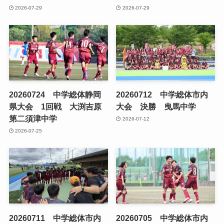
2026-07-29
2026-07-29
20260724 中学総体静岡
20260712 中学総体市内
県大会 1回戦 大渕吉原
大会 決勝 曳馬中学
第二須津中学
2026-07-12
2026-07-25
20260711 中学総体市内
20260705 中学総体市内