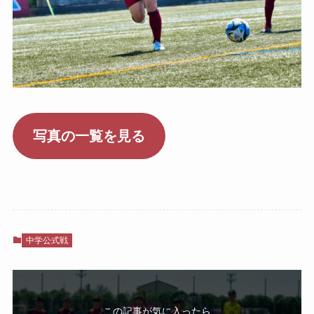
写真の一覧を見る
中学公式戦
この記事が気に入ったら