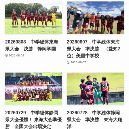
20260808 中学総体東海
20260807 中学総体東海
県大会 決勝 静岡学園
県大会 準決勝 （愛知2
位）美里中学校
2026-08-08
2026-08-07
20260729 中学総体静岡
20260728 中学総体静岡
県大会優勝！ 東海大会準優
県大会 準決勝 東海大翔
勝 全国大会出場決定
洋