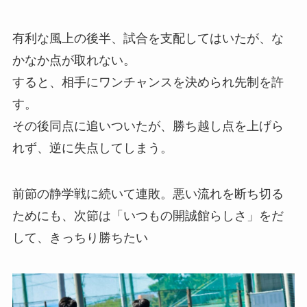
有利な風上の後半、試合を支配してはいたが、な
かなか点が取れない。
すると、相手にワンチャンスを決められ先制を許
す。
その後同点に追いついたが、勝ち越し点を上げら
れず、逆に失点してしまう。
前節の静学戦に続いて連敗。悪い流れを断ち切る
ためにも、次節は「いつもの開誠館らしさ」をだ
して、きっちり勝ちたい